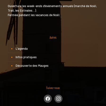
Ouverture les week-ends d’événements annuels (marché de Noël,
Trail, les Estivales…).
Fermée pendant les vacances de Noël.
Autres
L’agenda
Infos pratiques
Découverte des Mauges
Suivez-nous
facebook
instagram