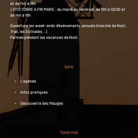
et de 14h à 18h
> D’OCTOBRE A FIN MARS : du mardi au vendredi, de 10h à 12h30 et
de 14h à 18h
Ouverture les week-ends d’événements annuels (marché de Noël,
Trail, les Estivales…).
Fermée pendant les vacances de Noël.
Autres
L’agenda
Infos pratiques
Découverte des Mauges
Suivez-nous