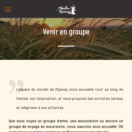
Venir en groupe
L’équipe du moulin de l’Epinay vous accueille tout au long de
l’année, sur réservation, et vous propose des activités variées
et adaptées à vos attentes.
Que vous soyez un groupe d’amis, une association ou encore un
groupe de voyage en excursions, nous saurons vous accueillir. (10
personnes payantes minimum et 90 personnes maximum)