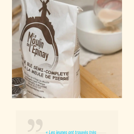
« Les jeunes ont trouvés très