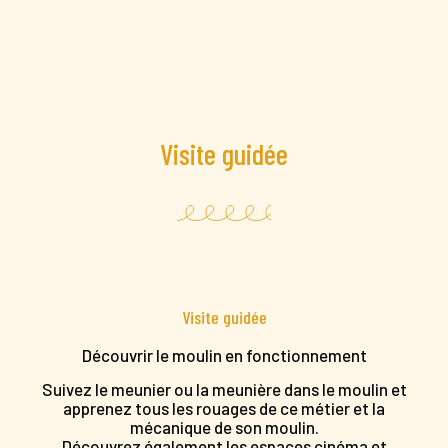
Visite guidée
Visite guidée
Découvrir le moulin en fonctionnement
Suivez le meunier ou la meunière dans le moulin et
apprenez tous les rouages de ce métier et la
mécanique de son moulin.
Découvrez également les espaces cinéma et