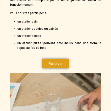
fonctionnement.
Vous pourrez participer à :
un atelier pain
un atelier cookies ou sablés
un atelier sablés
un atelier pizza (pouvant être inclus dans une formule
repas au feu de bois)
Réserver