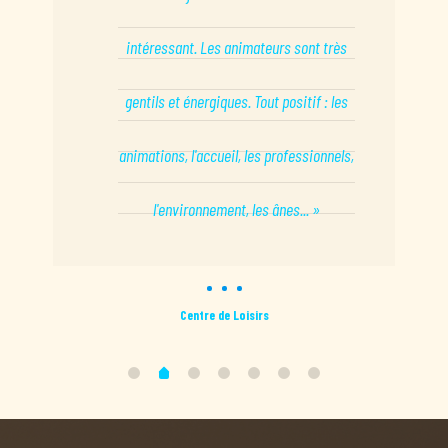
intéressant. Les animateurs sont très
gentils et énergiques. Tout positif : les
animations, l'accueil, les professionnels,
l'environnement, les ânes... »
Centre de Loisirs