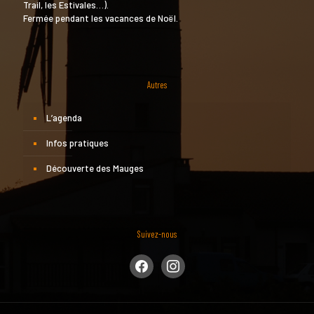
Trail, les Estivales…).
Fermée pendant les vacances de Noël.
Autres
L’agenda
Infos pratiques
Découverte des Mauges
Suivez-nous