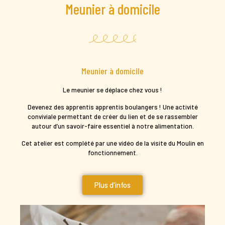
Meunier à domicile
Meunier à domicile
Le meunier se déplace chez vous !
Devenez des apprentis apprentis boulangers ! Une activité
conviviale permettant de créer du lien et de se rassembler
autour d’un savoir-faire essentiel à notre alimentation.
Cet atelier est complété par une vidéo de la visite du Moulin en
fonctionnement.
Plus d'infos