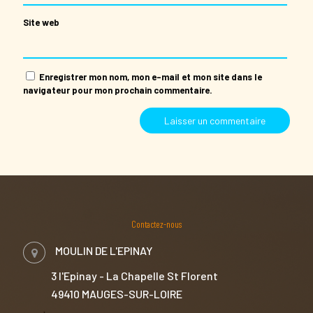
Site web
Enregistrer mon nom, mon e-mail et mon site dans le
navigateur pour mon prochain commentaire.
Contactez-nous
MOULIN DE L'EPINAY
3 l'Epinay - La Chapelle St Florent
49410 MAUGES-SUR-LOIRE