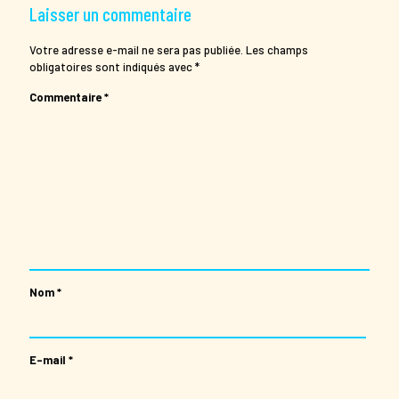
Laisser un commentaire
Votre adresse e-mail ne sera pas publiée.
Les champs
obligatoires sont indiqués avec
*
Commentaire
*
Nom
*
E-mail
*