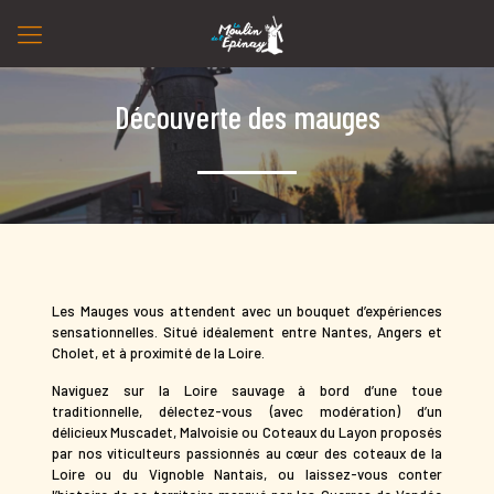
Découverte des mauges
Les Mauges vous attendent avec un bouquet d’expériences
sensationnelles. Situé idéalement entre Nantes, Angers et
Cholet, et à proximité de la Loire.
Naviguez sur la Loire sauvage à bord d’une toue
traditionnelle, délectez-vous (avec modération) d’un
délicieux Muscadet, Malvoisie ou Coteaux du Layon proposés
par nos viticulteurs passionnés au cœur des coteaux de la
Loire ou du Vignoble Nantais, ou laissez-vous conter