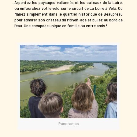
Arpentez les paysages vallonnés et les coteaux de la Loire,
ou enfourchez votre vélo sur le circuit de La Loire à Vélo. Ou
flânez simplement dans le quartier historique de Beaupréau
pour admirer son château du Moyen-âge et bullez au bord de
l’eau. Une escapade unique en famille ou entre amis !
Panoramas