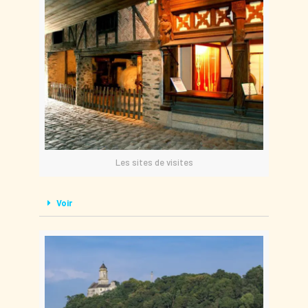
Les sites de visites
Voir