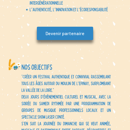
Devenir partenaire