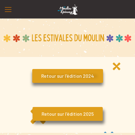
Retour sur l'édition 2024
Retour sur l'édition 2025