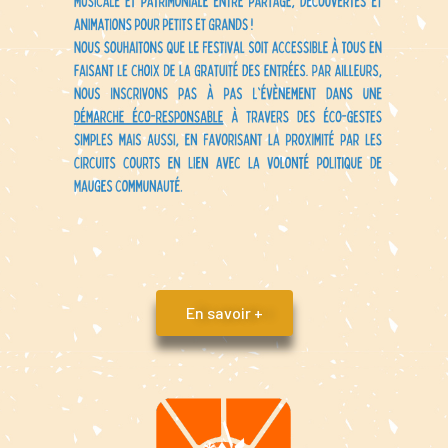
En savoir +