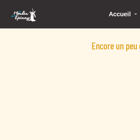
Accueil
Encore un peu 