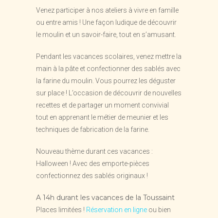
Venez participer à nos ateliers à vivre en famille
ou entre amis ! Une façon ludique de découvrir
le moulin et un savoir-faire, tout en s’amusant.
Pendant les vacances scolaires, venez mettre la
main à la pâte et confectionner des sablés avec
la farine du moulin. Vous pourrez les déguster
sur place ! L’occasion de découvrir de nouvelles
recettes et de partager un moment convivial
tout en apprenant le métier de meunier et les
techniques de fabrication de la farine.
Nouveau thème durant ces vacances :
Halloween ! Avec des emporte-pièces
confectionnez des sablés originaux !
A 14h durant les vacances de la Toussaint
Places limitées !
Réservation en ligne
ou bien