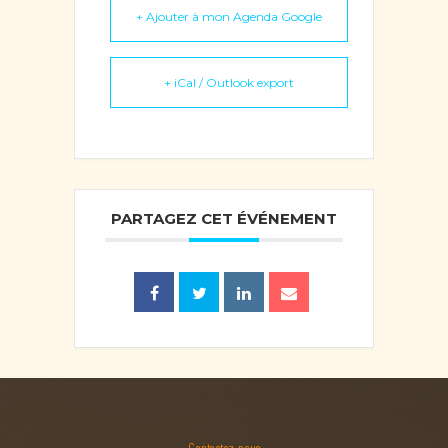
+ Ajouter à mon Agenda Google
+ iCal / Outlook export
PARTAGEZ CET ÉVÉNEMENT
Contactez-nous