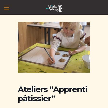
Ateliers “Apprenti
pâtissier”